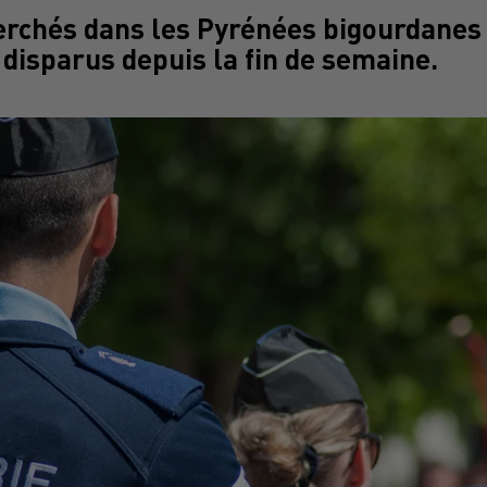
rchés dans les Pyrénées bigourdanes
 disparus depuis la fin de semaine.