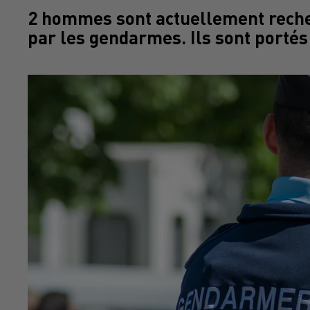
2 hommes sont actuellement reche
par les gendarmes. Ils sont portés