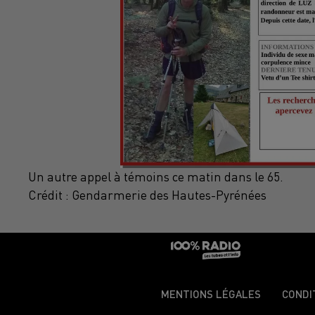
Un autre appel à témoins ce matin dans le 65.
Crédit :
Gendarmerie des Hautes-Pyrénées
MENTIONS LÉGALES
CONDI