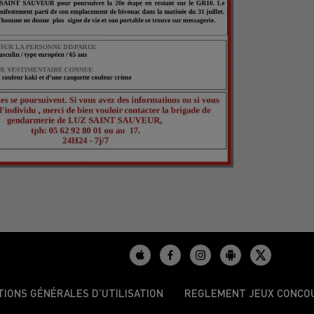
TIONS GÉNÉRALES D’UTILISATION
REGLEMENT JEUX CONCO