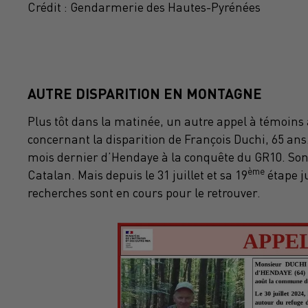
Crédit :
Gendarmerie des Hautes-Pyrénées
AUTRE DISPARITION EN MONTAGNE
Plus tôt dans la matinée, un autre appel à témoin
concernant la disparition de François Duchi, 65 ans.
mois dernier d’Hendaye à la conquête du GR10. Son o
ème
Catalan. Mais depuis le 31 juillet et sa 19
étape j
recherches sont en cours pour le retrouver.