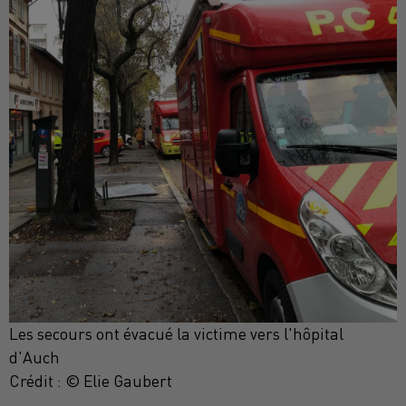
Les secours ont évacué la victime vers l'hôpital
d'Auch
Crédit :
© Elie Gaubert