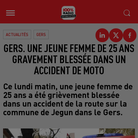
ACTUALITÉS
GERS
GERS. UNE JEUNE FEMME DE 25 ANS
GRAVEMENT BLESSÉE DANS UN
ACCIDENT DE MOTO
Ce lundi matin, une jeune femme de
25 ans a été grièvement blessée
dans un accident de la route sur la
commune de Jegun dans le Gers.