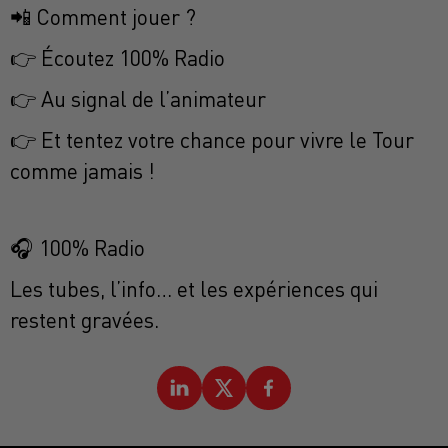
📲 Comment jouer ?
👉 Écoutez 100% Radio
👉 Au signal de l’animateur
👉 Et tentez votre chance pour vivre le Tour
comme jamais !
🎧 100% Radio
Les tubes, l’info… et les expériences qui
restent gravées.