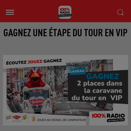
GAGNEZ UNE ÉTAPE DU TOUR EN VIP