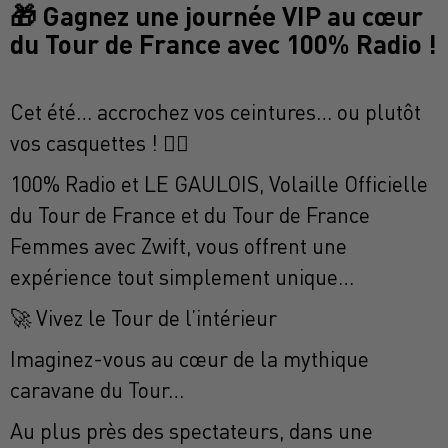
🎁 Gagnez une journée VIP au cœur
du Tour de France avec 100% Radio !
Cet été… accrochez vos ceintures… ou plutôt
vos casquettes ! 🚴‍♂️
100% Radio et LE GAULOIS, Volaille Officielle
du Tour de France et du Tour de France
Femmes avec Zwift, vous offrent une
expérience tout simplement unique…
🚀 Vivez le Tour de l’intérieur
Imaginez-vous au cœur de la mythique
caravane du Tour…
Au plus près des spectateurs, dans une