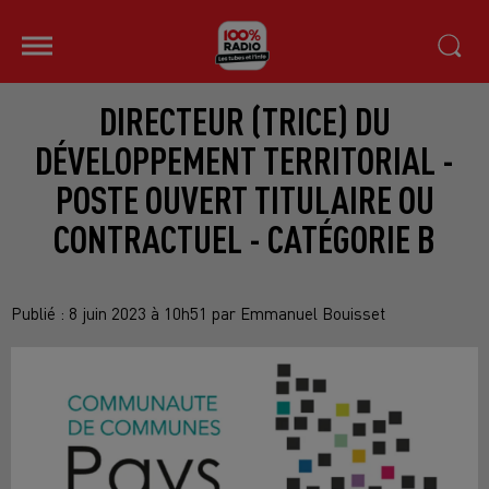
DIRECTEUR (TRICE) DU
DÉVELOPPEMENT TERRITORIAL -
POSTE OUVERT TITULAIRE OU
CONTRACTUEL - CATÉGORIE B
Publié : 8 juin 2023 à 10h51 par Emmanuel Bouisset