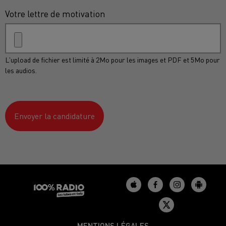
Votre lettre de motivation
L'upload de fichier est limité à 2Mo pour les images et PDF et 5Mo pour
les audios.
Envoyer la candidature
MENTIONS LÉGALES