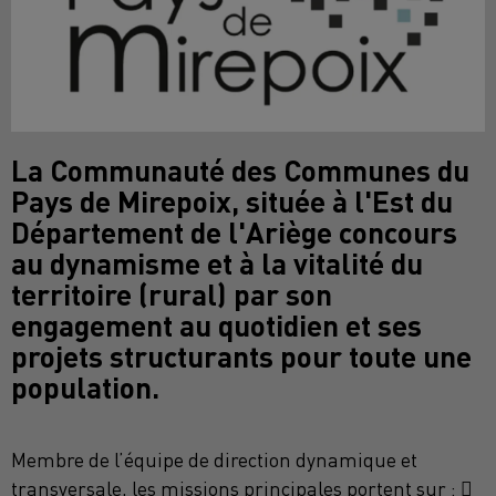
La Communauté des Communes du
Pays de Mirepoix, située à l'Est du
Département de l'Ariège concours
au dynamisme et à la vitalité du
territoire (rural) par son
engagement au quotidien et ses
projets structurants pour toute une
population.
Membre de l’équipe de direction dynamique et
transversale, les missions principales portent sur : 