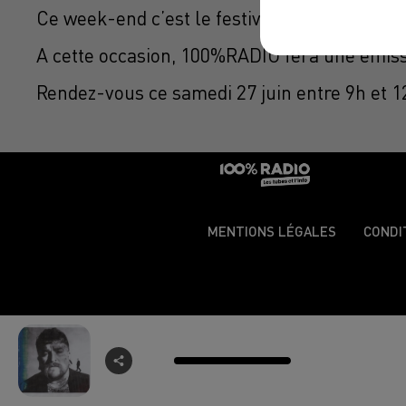
Ce week-end c’est le festival Lot Of Saveurs
A cette occasion, 100%RADIO fera une émi
Rendez-vous ce samedi 27 juin entre 9h et 
MENTIONS LÉGALES
CONDI