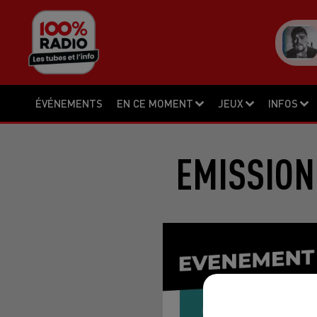
ÉVÉNEMENTS
EN CE MOMENT
JEUX
INFOS
EMISSION