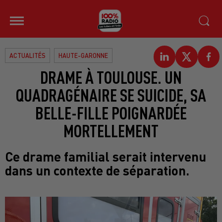
ACTUALITÉS
HAUTE-GARONNE
DRAME À TOULOUSE. UN
QUADRAGÉNAIRE SE SUICIDE, SA
BELLE-FILLE POIGNARDÉE
MORTELLEMENT
Ce drame familial serait intervenu
dans un contexte de séparation.