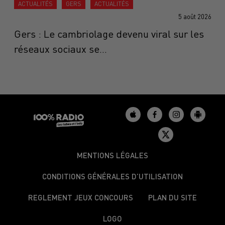
ACTUALITÉS
GERS
ACTUALITÉS
5 août 2026
Gers : Le cambriolage devenu viral sur les
réseaux sociaux se...
MENTIONS LÉGALES
CONDITIONS GÉNÉRALES D’UTILISATION
REGLEMENT JEUX CONCOURS
PLAN DU SITE
LOGO