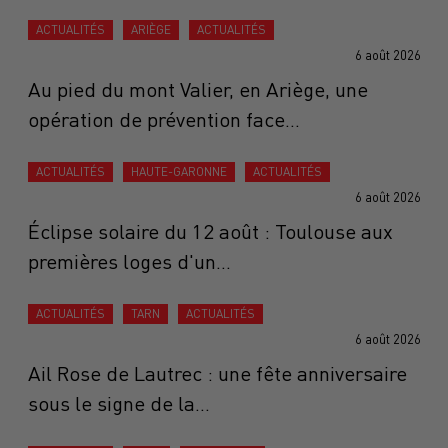
ACTUALITÉS
ARIÈGE
ACTUALITÉS
6 août 2026
Au pied du mont Valier, en Ariège, une
opération de prévention face...
ACTUALITÉS
HAUTE-GARONNE
ACTUALITÉS
6 août 2026
Éclipse solaire du 12 août : Toulouse aux
premières loges d'un...
ACTUALITÉS
TARN
ACTUALITÉS
6 août 2026
Ail Rose de Lautrec : une fête anniversaire
sous le signe de la...