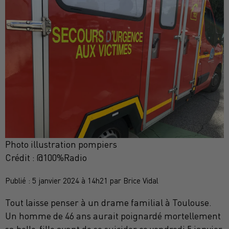
Photo illustration pompiers
Crédit :
@100%Radio
Publié : 5 janvier 2024 à 14h21 par Brice Vidal
Tout laisse penser à un drame familial à Toulouse.
Un homme de 46 ans aurait poignardé mortellement