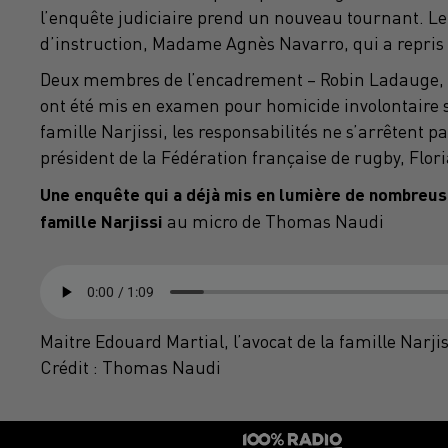
l’enquête judiciaire prend un nouveau tournant. Le 
d’instruction, Madame Agnès Navarro, qui a repris le
Deux membres de l’encadrement – Robin Ladauge,
ont été mis en examen pour homicide involontaire s
famille Narjissi, les responsabilités ne s’arrêtent
président de la Fédération française de rugby, Flori
Une enquête qui a déjà mis en lumière de nombreuse
famille Narjissi
au micro de Thomas Naudi
Maitre Edouard Martial, l’avocat de la famille Narjis
Crédit :
Thomas Naudi