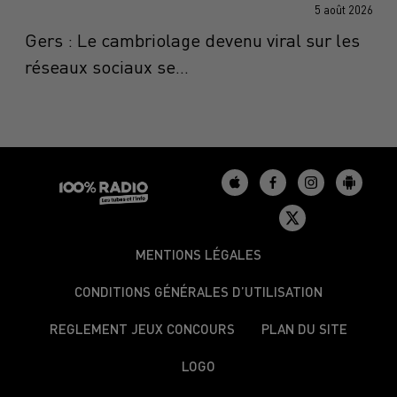
5 août 2026
Gers : Le cambriolage devenu viral sur les
réseaux sociaux se...
MENTIONS LÉGALES
CONDITIONS GÉNÉRALES D’UTILISATION
REGLEMENT JEUX CONCOURS
PLAN DU SITE
LOGO