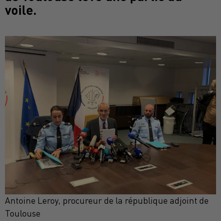
voile.
Antoine Leroy, procureur de la république adjoint de
Toulouse