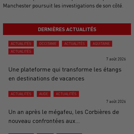
Manchester poursuit les investigations de son côté.
DERNIÈRES ACTUALITÉS
ACTUALITÉS
OCCITANIE
ACTUALITÉS
AQUITAINE
ACTUALITÉS
7 août 2026
Une plateforme qui transforme les étangs
en destinations de vacances
ACTUALITÉS
AUDE
ACTUALITÉS
7 août 2026
Un an après le mégafeu, les Corbières de
nouveau confrontées aux...