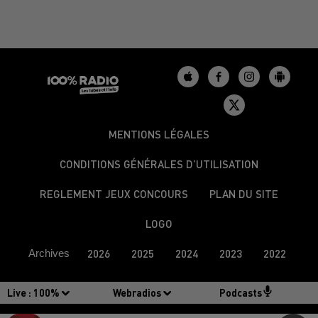
MENTIONS LÉGALES
CONDITIONS GÉNÉRALES D’UTILISATION
REGLEMENT JEUX CONCOURS
PLAN DU SITE
LOGO
Archives
2026
2025
2024
2023
2022
Live :
100%
Webradios
Podcasts