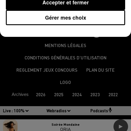
Accepter et fermer
Gérer mes choix
MENTIONS LÉGALES
CONDITIONS GÉNÉRALES D’UTILISATION
REGLEMENT JEUX CONCOURS
PLAN DU SITE
LOGO
Archives
2026
2025
2024
2023
2022
Live :
100%
Webradios
Podcasts
Soirée Mondaine
ORIA