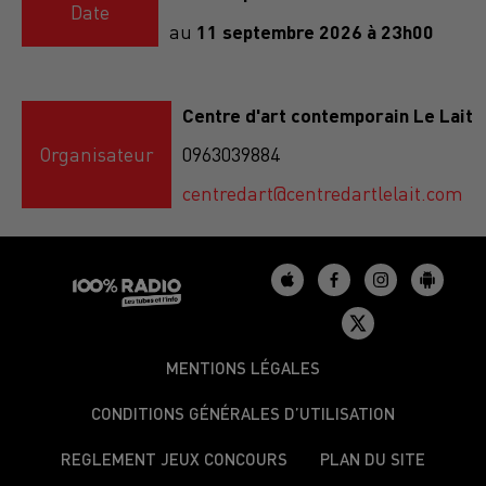
Date
11 septembre 2026 à 23h00
au
Centre d'art contemporain Le Lait
Organisateur
0963039884
centredart@centredartlelait.com
MENTIONS LÉGALES
CONDITIONS GÉNÉRALES D’UTILISATION
REGLEMENT JEUX CONCOURS
PLAN DU SITE