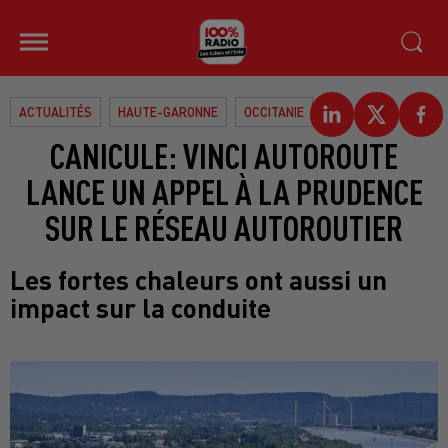
ACTUALITÉS
HAUTE-GARONNE
OCCITANIE
CANICULE: VINCI AUTOROUTE
LANCE UN APPEL À LA PRUDENCE
SUR LE RÉSEAU AUTOROUTIER
Les fortes chaleurs ont aussi un
impact sur la conduite