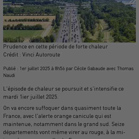
Prudence en cette période de forte chaleur
Crédit :
Vinci Autoroute
Publié : 1er juillet 2025 à 8h56 par Cécile Gabaude avec Thomas
Naudi
L'épisode de chaleur se poursuit et s'intensifie ce
mardi 1ier juillet 2025.
On va encore suffoquer dans quasiment toute la
France, avec l'alerte orange canicule qui est
maintenue, notamment dans le grand sud. Seize
départements vont même virer au rouge, à la mi-