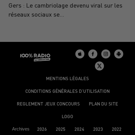
Gers : Le cambriolage devenu viral sur les
réseaux sociaux se...
MENTIONS LÉGALES
CONDITIONS GÉNÉRALES D’UTILISATION
REGLEMENT JEUX CONCOURS
PLAN DU SITE
LOGO
Archives
2026
2025
2024
2023
2022