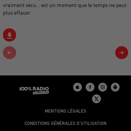
vraiment vécu… est un moment que le temps ne peut
plus effacer.
MENTIONS LÉGALES
CONDITIONS GÉNÉRALES D’UTILISATION