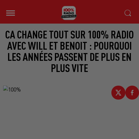
CA CHANGE TOUT SUR 100% RADIO
AVEC WILL ET BENOIT : POURQUOI
LES ANNÉES PASSENT DE PLUS EN
PLUS VITE