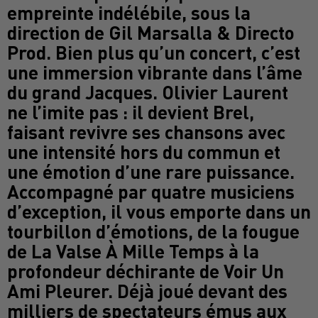
empreinte indélébile, sous la
direction de Gil Marsalla & Directo
Prod. Bien plus qu’un concert, c’est
une immersion vibrante dans l’âme
du grand Jacques. Olivier Laurent
ne l’imite pas : il devient Brel,
faisant revivre ses chansons avec
une intensité hors du commun et
une émotion d’une rare puissance.
Accompagné par quatre musiciens
d’exception, il vous emporte dans un
tourbillon d’émotions, de la fougue
de La Valse À Mille Temps à la
profondeur déchirante de Voir Un
Ami Pleurer. Déjà joué devant des
milliers de spectateurs émus aux