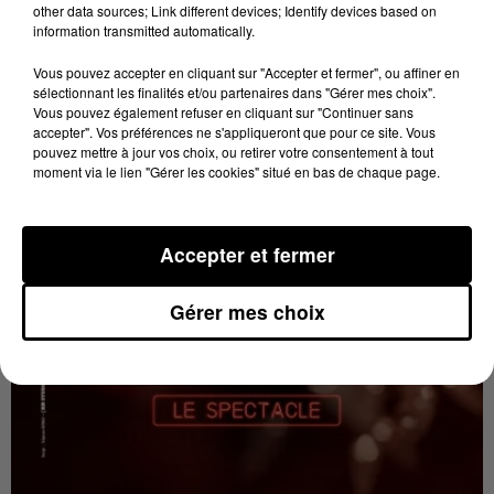
other data sources; Link different devices; Identify devices based on
information transmitted automatically.
Vous pouvez accepter en cliquant sur "Accepter et fermer", ou affiner en
sélectionnant les finalités et/ou partenaires dans "Gérer mes choix".
Vous pouvez également refuser en cliquant sur "Continuer sans
accepter". Vos préférences ne s'appliqueront que pour ce site. Vous
pouvez mettre à jour vos choix, ou retirer votre consentement à tout
moment via le lien "Gérer les cookies" situé en bas de chaque page.
Accepter et fermer
Gérer mes choix