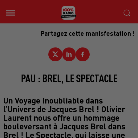
Partagez cette manisfestation !
PAU : BREL, LE SPECTACLE
Un Voyage Inoubliable dans
l’Univers de Jacques Brel ! Olivier
Laurent nous offre un hommage
bouleversant à Jacques Brel dans
Brel ! Le Spectacle, qui laisse une