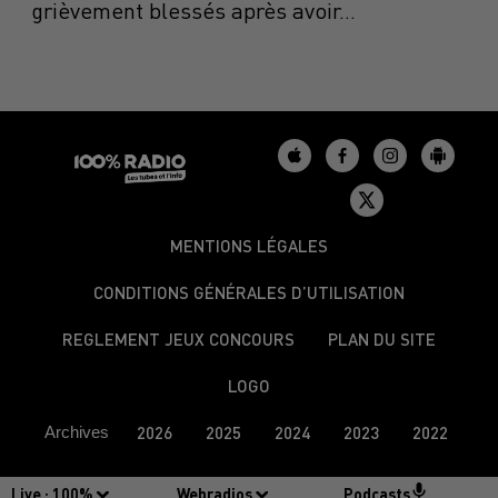
grièvement blessés après avoir...
MENTIONS LÉGALES
CONDITIONS GÉNÉRALES D’UTILISATION
REGLEMENT JEUX CONCOURS
PLAN DU SITE
LOGO
Archives
2026
2025
2024
2023
2022
Live :
100%
Webradios
Podcasts