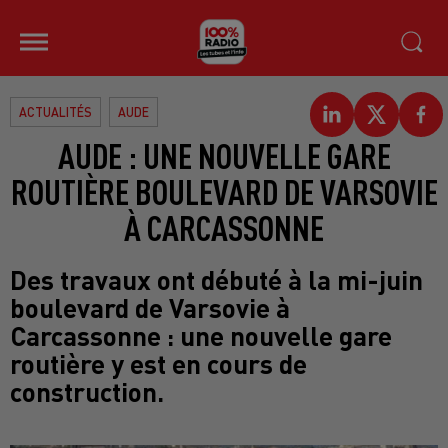
ACTUALITÉS
AUDE
AUDE : UNE NOUVELLE GARE
ROUTIÈRE BOULEVARD DE VARSOVIE
À CARCASSONNE
Des travaux ont débuté à la mi-juin
boulevard de Varsovie à
Carcassonne : une nouvelle gare
routière y est en cours de
construction.