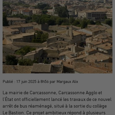
Publié : 17 juin 2025 à 8h56 par Margaux Alix
La mairie de Carcassonne, Carcassonne Agglo et
l’État ont officiellement lancé les travaux de ce nouvel
arrêt de bus réaménagé, situé à la sortie du collège
Le Bastion. Ce projet ambitieux répond à plusieurs