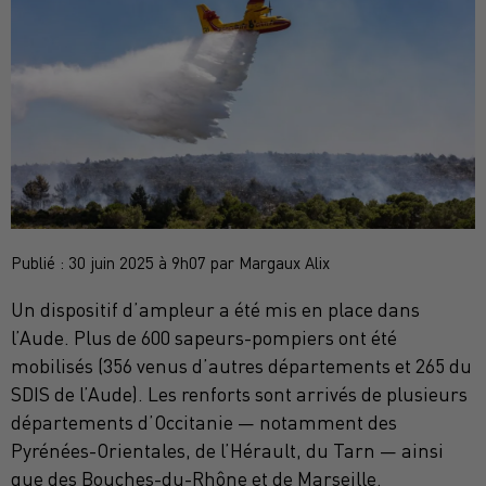
Publié : 30 juin 2025 à 9h07 par Margaux Alix
Un dispositif d’ampleur a été mis en place dans
l’Aude. Plus de 600 sapeurs-pompiers ont été
mobilisés (356 venus d’autres départements et 265 du
SDIS de l’Aude). Les renforts sont arrivés de plusieurs
départements d’Occitanie — notamment des
Pyrénées-Orientales, de l’Hérault, du Tarn — ainsi
que des Bouches-du-Rhône et de Marseille.