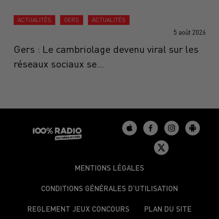
ACTUALITÉS
GERS
ACTUALITÉS
5 août 2026
Gers : Le cambriolage devenu viral sur les
réseaux sociaux se...
MENTIONS LÉGALES
CONDITIONS GÉNÉRALES D’UTILISATION
REGLEMENT JEUX CONCOURS
PLAN DU SITE