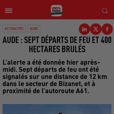
ACTUALITÉS
AUDE
AUDE : SEPT DÉPARTS DE FEU ET 400
HECTARES BRULÉS
L’alerte a été donnée hier après-
midi. Sept départs de feu ont été
signalés sur une distance de 12 km
dans le secteur de Bizanet, et à
proximité de l’autoroute A61.