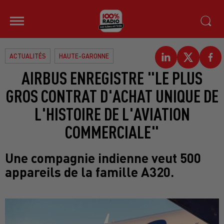
ACTUALITÉS
HAUTE-GARONNE
AIRBUS ENREGISTRE "LE PLUS
GROS CONTRAT D'ACHAT UNIQUE DE
L'HISTOIRE DE L'AVIATION
COMMERCIALE"
Une compagnie indienne veut 500
appareils de la famille A320.