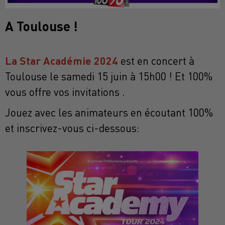
A Toulouse !
La Star Académie 2024
est en concert à
Toulouse le samedi 15 juin à 15h00 ! Et 100%
vous offre vos invitations .
Jouez avec les animateurs en écoutant 100%
et inscrivez-vous ci-dessous: