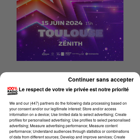
Continuer sans accepter
Nom
*
Le respect de votre vie privée est notre priorité
We and
our (447) partners
do the following data processing based on
your consent and/or our legitimate interest: Store and/or access
information on a device; Use limited data to select advertising; Create
profiles for personalised advertising; Use profiles to select personalised
Prénom
*
advertising; Measure advertising performance; Measure content
performance; Understand audiences through statistics or combinations
of data from different sources; Develop and improve services; Create