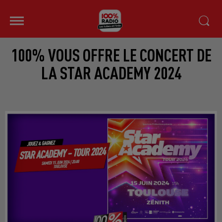
100% VOUS OFFRE LE CONCERT DE
LA STAR ACADEMY 2024