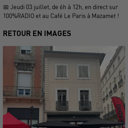
📅 Jeudi 03 juillet, de 6h à 12h, en direct sur
100%RADIO et au Café Le Paris à Mazamet !
RETOUR EN IMAGES