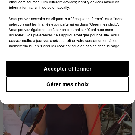
other data sources; Link different devices; Identify devices based on
information transmitted automatically.
Vous pouvez accepter en cliquant sur "Accepter et fermer", ou affiner en
sélectionnant les finalités et/ou partenaires dans "Gérer mes choix".
Vous pouvez également refuser en cliquant sur "Continuer sans
accepter". Vos préférences ne s'appliqueront que pour ce site. Vous
pouvez mettre à jour vos choix, ou retirer votre consentement à tout
moment via le lien "Gérer les cookies" situé en bas de chaque page.
Accepter et fermer
Gérer mes choix