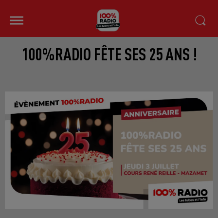
100%RADIO FÊTE SES 25 ANS !