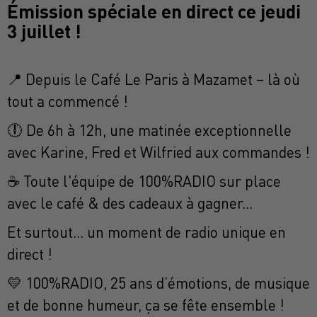
Émission spéciale en direct ce jeudi
3 juillet !
📍 Depuis le Café Le Paris à Mazamet – là où
tout a commencé !
🕕 De 6h à 12h, une matinée exceptionnelle
avec Karine, Fred et Wilfried aux commandes !
☕ Toute l'équipe de 100%RADIO sur place
avec
le café & des cadeaux à gagner...
Et surtout... un moment de radio unique en
direct !
💛 100%RADIO, 25 ans d’émotions, de musique
et de bonne humeur, ça se fête ensemble !