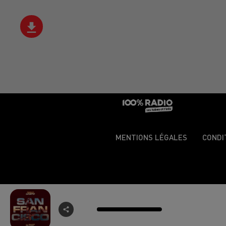
MENTIONS LÉGALES
CONDI