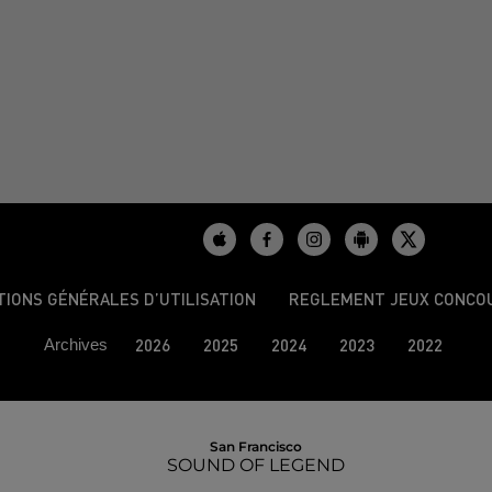
TIONS GÉNÉRALES D’UTILISATION
REGLEMENT JEUX CONCO
Archives
2026
2025
2024
2023
2022
San Francisco
SOUND OF LEGEND