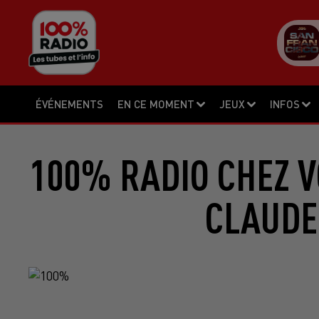
ÉVÉNEMENTS
EN CE MOMENT
JEUX
INFOS
100% RADIO CHEZ V
CLAUDE