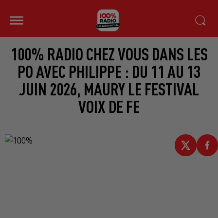
100% RADIO CHEZ VOUS DANS LES
PO AVEC PHILIPPE : DU 11 AU 13
JUIN 2026, MAURY LE FESTIVAL
VOIX DE FE