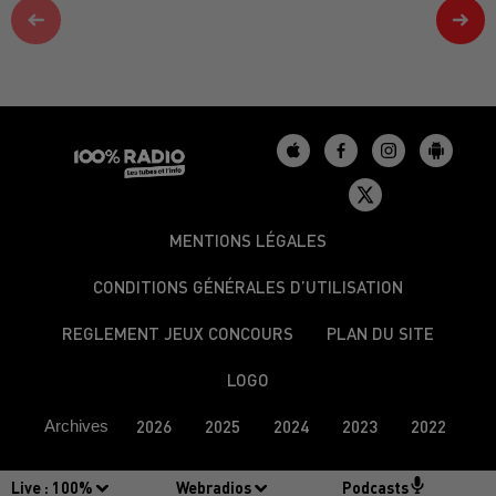
MENTIONS LÉGALES
CONDITIONS GÉNÉRALES D’UTILISATION
REGLEMENT JEUX CONCOURS
PLAN DU SITE
LOGO
Archives
2026
2025
2024
2023
2022
Live :
100%
Webradios
Podcasts