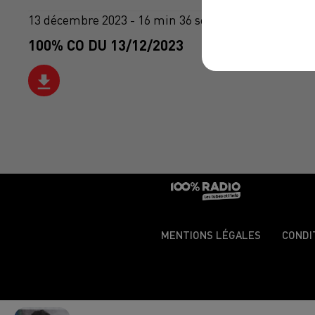
13 décembre 2023 - 16 min 36 sec
100% CO DU 13/12/2023
MENTIONS LÉGALES
CONDI