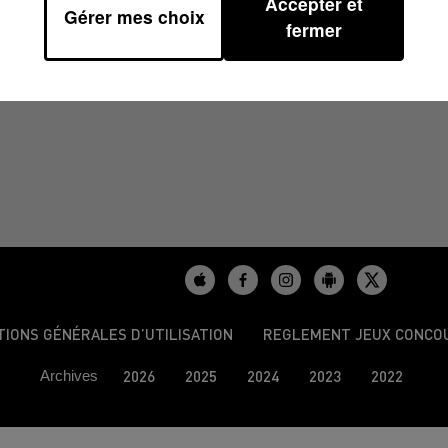
Accepter et
Gérer mes choix
fermer
TIONS GÉNÉRALES D’UTILISATION
REGLEMENT JEUX CONCO
Archives
2026
2025
2024
2023
2022