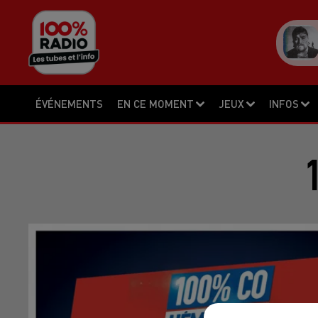
ÉVÉNEMENTS
EN CE MOMENT
JEUX
INFOS