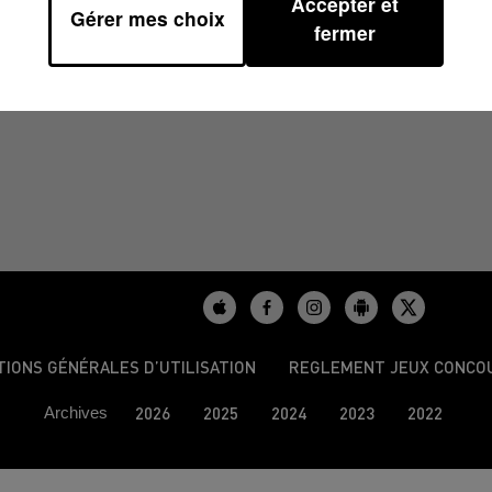
Accepter et
Gérer mes choix
fermer
TIONS GÉNÉRALES D’UTILISATION
REGLEMENT JEUX CONCO
Archives
2026
2025
2024
2023
2022