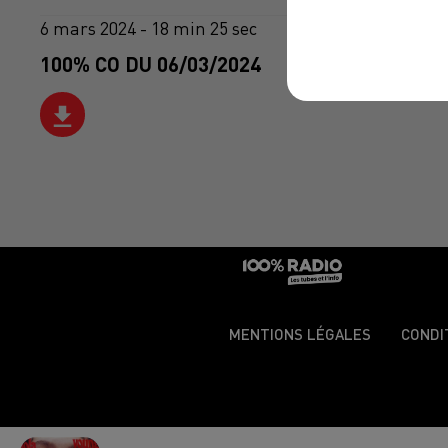
6 mars 2024 - 18 min 25 sec
100% CO DU 06/03/2024
MENTIONS LÉGALES
CONDI