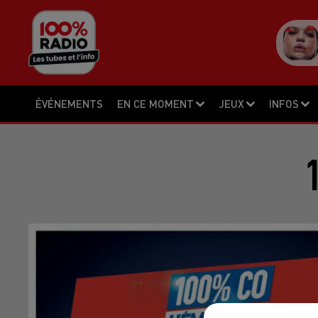
ÉVÉNEMENTS
EN CE MOMENT
JEUX
INFOS