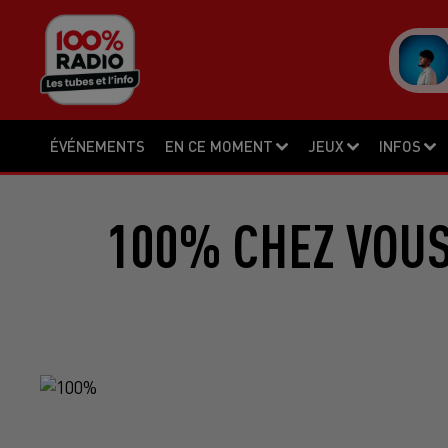
ÉVÉNEMENTS
EN CE MOMENT
JEUX
INFOS
100% CHEZ VOUS 