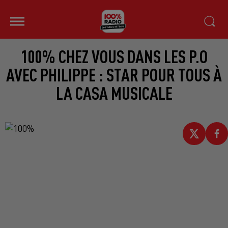
100% CHEZ VOUS DANS LES P.O
AVEC PHILIPPE : STAR POUR TOUS À
LA CASA MUSICALE