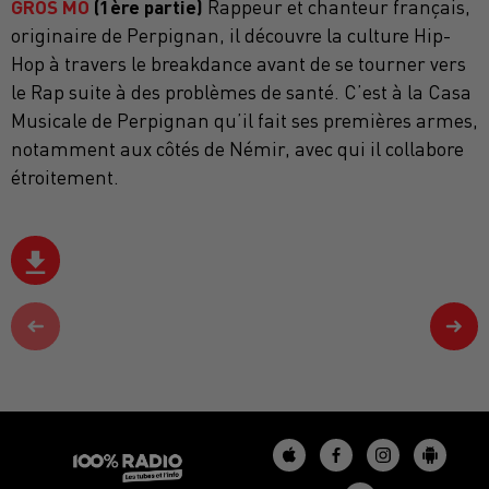
GROS MO
(1ère partie)
Rappeur et chanteur français,
originaire de Perpignan, il découvre la culture Hip-
Hop à travers le breakdance avant de se tourner vers
le Rap suite à des problèmes de santé. C’est à la Casa
Musicale de Perpignan qu’il fait ses premières armes,
notamment aux côtés de Némir, avec qui il collabore
étroitement.