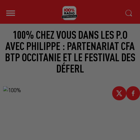
100% CHEZ VOUS DANS LES P.O
AVEC PHILIPPE : PARTENARIAT CFA
BTP OCCITANIE ET LE FESTIVAL DES
DÉFERL