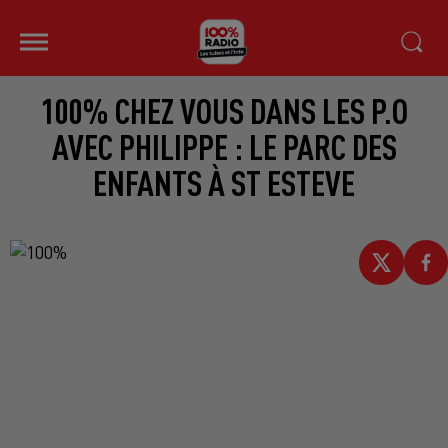
100% CHEZ VOUS DANS LES P.O
AVEC PHILIPPE : LE PARC DES
ENFANTS À ST ESTEVE