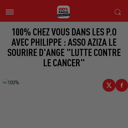
100% CHEZ VOUS DANS LES P.O
AVEC PHILIPPE : ASSO AZIZA LE
SOURIRE D'ANGE "LUTTE CONTRE
LE CANCER"