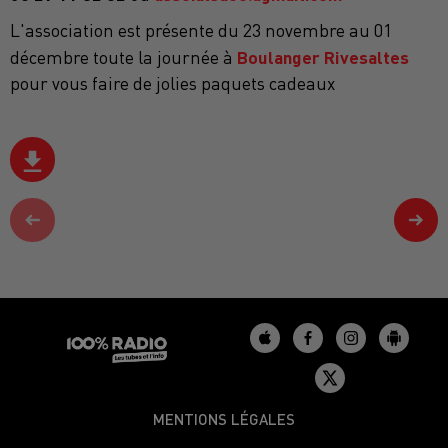
L'association est présente du 23 novembre au 01
Boulanger Rivesaltes
décembre toute la journée à
pour vous faire de jolies paquets cadeaux
MENTIONS LÉGALES